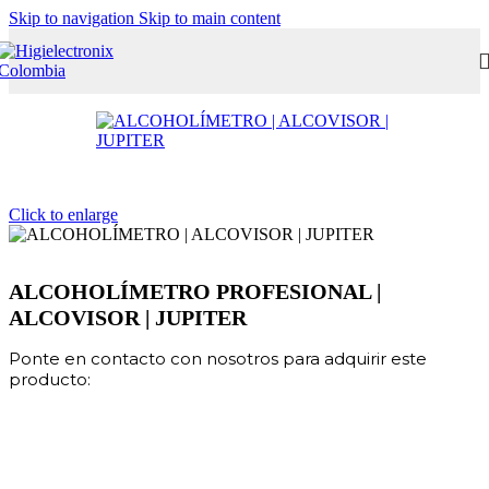
Skip to navigation
Skip to main content
Click to enlarge
ALCOHOLÍMETRO PROFESIONAL |
ALCOVISOR | JUPITER
Ponte en contacto con nosotros para adquirir este
producto: