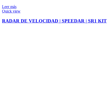
Leer más
Quick view
RADAR DE VELOCIDAD | SPEEDAR | SR1 KIT