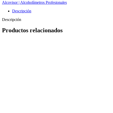
Alcovisor | Alcoholímetros Profesionales
Descripción
Descripción
Productos relacionados