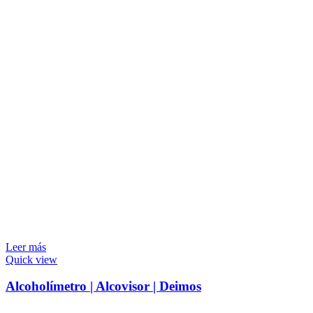
Leer más
Quick view
Alcoholímetro | Alcovisor | Deimos