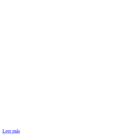
Leer más