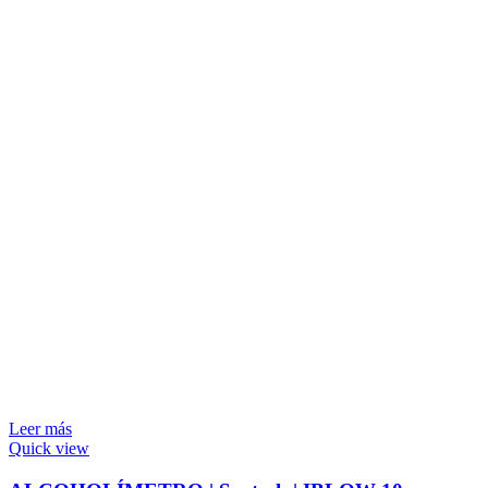
Leer más
Quick view