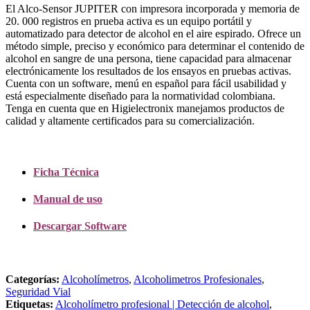
El Alco-Sensor JUPITER con impresora incorporada y memoria de
20. 000 registros en prueba activa es un equipo portátil y
automatizado para detector de alcohol en el aire espirado. Ofrece un
método simple, preciso y económico para determinar el contenido de
alcohol en sangre de una persona, tiene capacidad para almacenar
electrónicamente los resultados de los ensayos en pruebas activas.
Cuenta con un software, menú en español para fácil usabilidad y
está especialmente diseñado para la normatividad colombiana.
Tenga en cuenta que en Higielectronix manejamos productos de
calidad y altamente certificados para su comercialización.
Ficha Técnica
Manual de uso
Descargar Software
Categorías:
Alcoholímetros
,
Alcoholimetros Profesionales
,
Seguridad Vial
Etiquetas:
Alcoholímetro profesional | Detección de alcohol
,