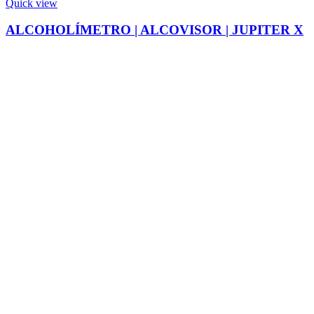
Quick view
ALCOHOLÍMETRO | ALCOVISOR | JUPITER X