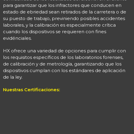
para garantizar que los infractores que conducen en
estado de ebriedad sean retirados de la carretera o de
su puesto de trabajo, previniendo posibles accidentes
laborales, y la calibración es especialmente crítica
cuando los dispositivos se requieren con fines
evidénciales.
HX ofrece una variedad de opciones para cumplir con
los requisitos específicos de los laboratorios forenses,
de calibración y de metrología, garantizando que los
dispositivos cumplan con los estándares de aplicación
de la ley.
Nuestras Certificaciones: