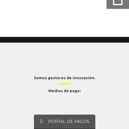
Somos gestores de innovación.
Medios de pago:
PORTAL DE PAGOS