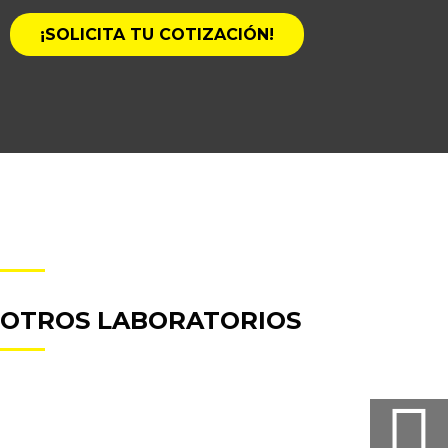
¡SOLICITA TU COTIZACIÓN!
OTROS LABORATORIOS