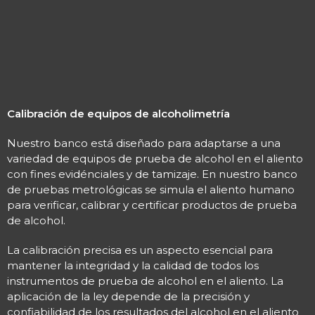
Calibración de equipos de alcoholimetría
Nuestro banco está diseñado para adaptarse a una
variedad de equipos de prueba de alcohol en el aliento
con fines evidénciales y de tamizaje. En nuestro banco
de pruebas metrológicas se simula el aliento humano
para verificar, calibrar y certificar productos de prueba
de alcohol.
La calibración precisa es un aspecto esencial para
mantener la integridad y la calidad de todos los
instrumentos de prueba de alcohol en el aliento. La
aplicación de la ley depende de la precisión y
confiabilidad de los resultados del alcohol en el aliento