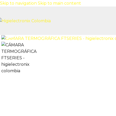
Skip to navigation
Skip to main content
Click to enlarge