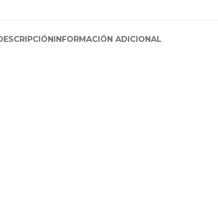
DESCRIPCIÓN
INFORMACIÓN ADICIONAL