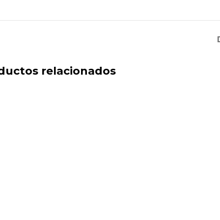
ductos relacionados