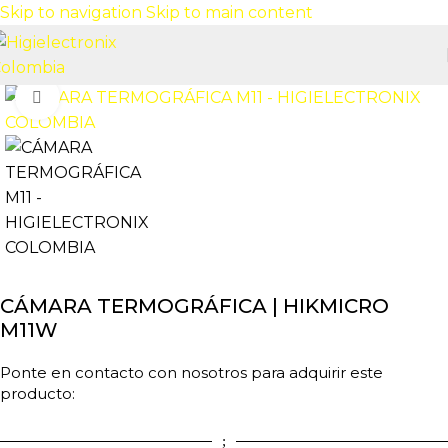
Skip to navigation
Skip to main content
Click to enlarge
CÁMARA TERMOGRÁFICA | HIKMICRO
M11W
Ponte en contacto con nosotros para adquirir este
producto: