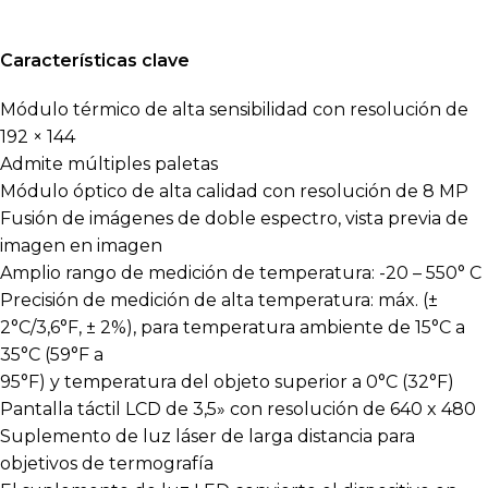
Características clave
Módulo térmico de alta sensibilidad con resolución de
192 × 144
Admite múltiples paletas
Módulo óptico de alta calidad con resolución de 8 MP
Fusión de imágenes de doble espectro, vista previa de
imagen en imagen
Amplio rango de medición de temperatura: -20 – 550° C
Precisión de medición de alta temperatura: máx. (±
2°C/3,6°F, ± 2%), para temperatura ambiente de 15°C a
35°C (59°F a
95°F) y temperatura del objeto superior a 0°C (32°F)
Pantalla táctil LCD de 3,5» con resolución de 640 x 480
Suplemento de luz láser de larga distancia para
objetivos de termografía