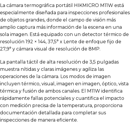
La cámara termográfica portátil HIKMICRO M11W está
especialmente diseñada para inspecciones profesionales
de objetos grandes, donde el campo de visión más
amplio captura más información de la escena en una
sola imagen. Está equipado con un detector térmico de
resolución 192 × 144, 37,5° x Lente de enfoque fijo de
27,9° y cámara visual de resolución de 8MP.
La pantalla táctil de alta resolución de 3,5 pulgadas
muestra nítidas y claras imágenes y agiliza las
operaciones de la cámara. Los modos de imagen
incluyen térmico, visual, imagen en imagen, óptico, vista
térmica y fusión de ambos canales. El M11W identifica
rápidamente fallas potenciales y cuantifica el impacto
con medición precisa de la temperatura, proporciona
documentación detallada para completar sus
inspecciones de manera eficiente.