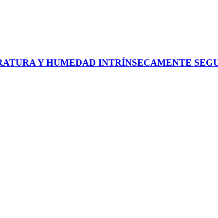
PERATURA Y HUMEDAD INTRÍNSECAMENTE SEG