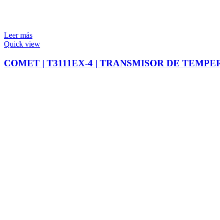
Leer más
Quick view
COMET | T3111EX-4 | TRANSMISOR DE TEM