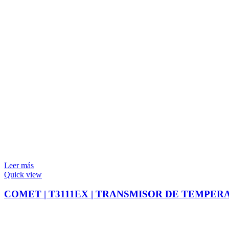
Leer más
Quick view
COMET | T3111EX | TRANSMISOR DE TEMP