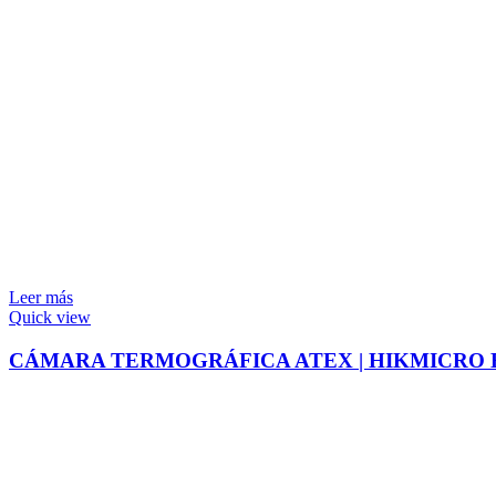
Leer más
Quick view
CÁMARA TERMOGRÁFICA ATEX | HIKMICRO 