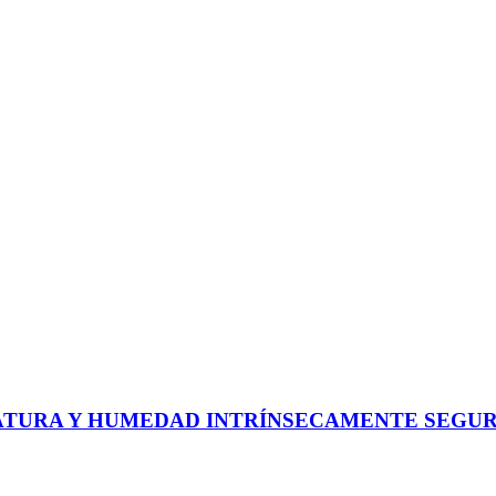
ERATURA Y HUMEDAD INTRÍNSECAMENTE SEGU