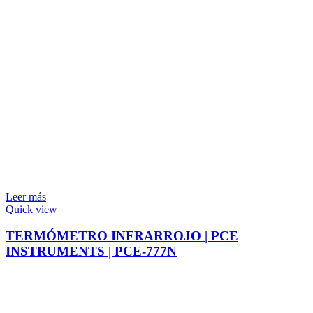
Leer más
Quick view
TERMÓMETRO INFRARROJO | PCE
INSTRUMENTS | PCE-777N