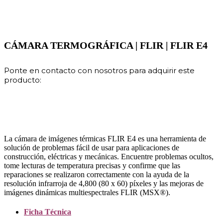
CÁMARA TERMOGRÁFICA | FLIR | FLIR E4
Ponte en contacto con nosotros para adquirir este
producto:
La cámara de imágenes térmicas FLIR E4 es una herramienta de
solución de problemas fácil de usar para aplicaciones de
construcción, eléctricas y mecánicas. Encuentre problemas ocultos,
tome lecturas de temperatura precisas y confirme que las
reparaciones se realizaron correctamente con la ayuda de la
resolución infrarroja de 4,800 (80 x 60) píxeles y las mejoras de
imágenes dinámicas multiespectrales FLIR (MSX®).
Ficha Técnica