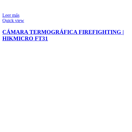
Leer más
Quick view
CÁMARA TERMOGRÁFICA FIREFIGHTING |
HIKMICRO FT31