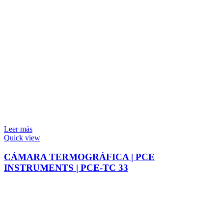
Leer más
Quick view
CÁMARA TERMOGRÁFICA | PCE
INSTRUMENTS | PCE-TC 33