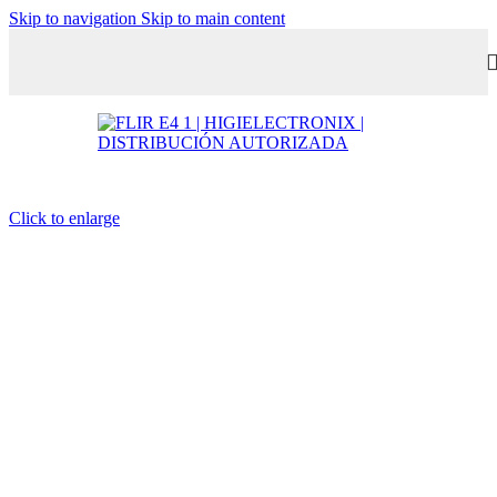
Skip to navigation
Skip to main content
Click to enlarge