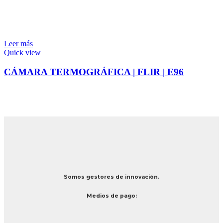
Leer más
Quick view
CÁMARA TERMOGRÁFICA | FLIR | E96
Somos gestores de innovación.
Medios de pago: