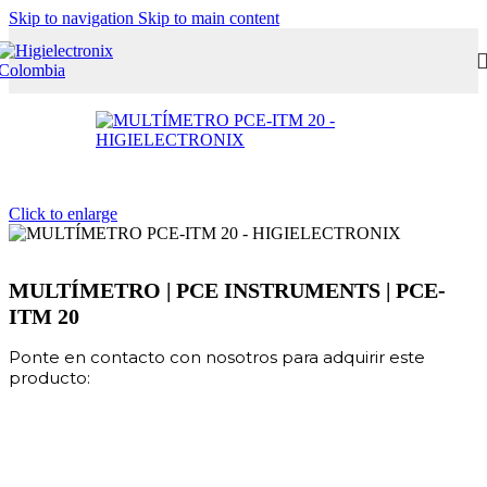
Skip to navigation
Skip to main content
Click to enlarge
MULTÍMETRO | PCE INSTRUMENTS | PCE-
ITM 20
Ponte en contacto con nosotros para adquirir este
producto: