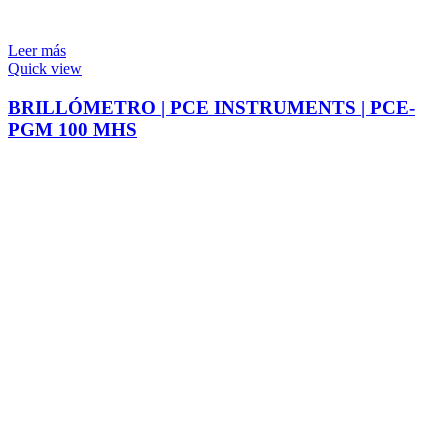
Leer más
Quick view
BRILLÓMETRO | PCE INSTRUMENTS | PCE-
PGM 100 MHS