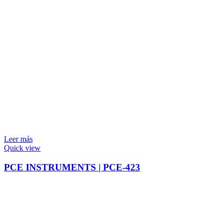
Leer más
Quick view
PCE INSTRUMENTS | PCE-423