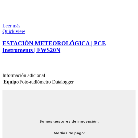
Leer más
Quick view
ESTACIÓN METEOROLÓGICA | PCE
Instruments | FWS20N
Información adicional
Equipo
Foto-radiómetro Datalogger
Somos gestores de innovación.
Medios de pago: