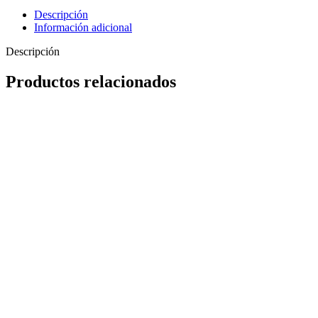
Descripción
Información adicional
Descripción
Productos relacionados