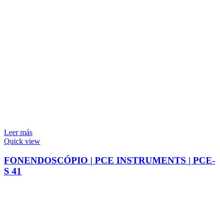
Leer más
Quick view
FONENDOSCÓPIO | PCE INSTRUMENTS | PCE-
S 41