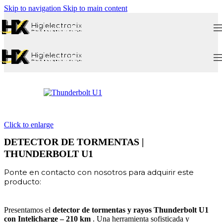
Skip to navigation
Skip to main content
Click to enlarge
DETECTOR DE TORMENTAS |
THUNDERBOLT U1
Ponte en contacto con nosotros para adquirir este
producto:
Presentamos el
detector de tormentas y rayos Thunderbolt U1
con Intelicharge – 210 km
. Una herramienta sofisticada y