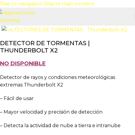
Skip to navigation
Skip to main content
Click to enlarge
DETECTOR DE TORMENTAS |
THUNDERBOLT X2
NO DISPONIBLE
Detector de rayos y condiciones meteorológicas
extremas Thunderbolt X2
– Fácil de usar
– Mayor velocidad y precisión de detección
– Detecta la actividad de nube a tierra e intranube