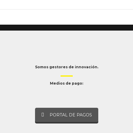
Somos gestores de innovación.
Medios de pago:
PORTAL DE PAGOS