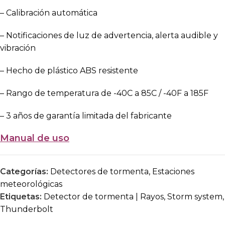
– Calibración automática
– Notificaciones de luz de advertencia, alerta audible y
vibración
– Hecho de plástico ABS resistente
– Rango de temperatura de -40C a 85C / -40F a 185F
– 3 años de garantía limitada del fabricante
Manual de uso
Categorías:
Detectores de tormenta
,
Estaciones
meteorológicas
Etiquetas:
Detector de tormenta | Rayos
,
Storm system
,
Thunderbolt