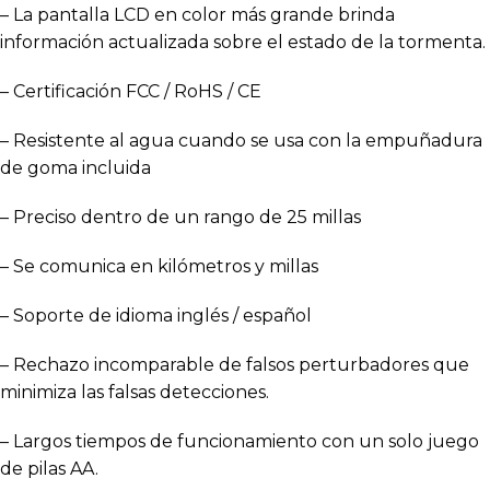
– La pantalla LCD en color más grande brinda
información actualizada sobre el estado de la tormenta.
– Certificación FCC / RoHS / CE
– Resistente al agua cuando se usa con la empuñadura
de goma incluida
– Preciso dentro de un rango de 25 millas
– Se comunica en kilómetros y millas
– Soporte de idioma inglés / español
– Rechazo incomparable de falsos perturbadores que
minimiza las falsas detecciones.
– Largos tiempos de funcionamiento con un solo juego
de pilas AA.