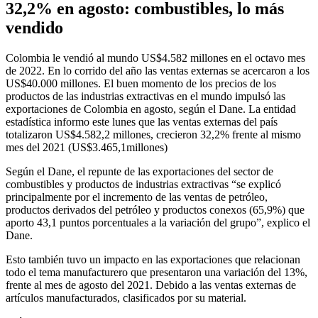
32,2% en agosto: combustibles, lo más
vendido
Colombia le vendió al mundo US$4.582 millones en el octavo mes
de 2022. En lo corrido del año las ventas externas se acercaron a los
US$40.000 millones. El buen momento de los precios de los
productos de las industrias extractivas en el mundo impulsó las
exportaciones de Colombia en agosto, según el Dane. La entidad
estadística informo este lunes que las ventas externas del país
totalizaron US$4.582,2 millones, crecieron 32,2% frente al mismo
mes del 2021 (US$3.465,1millones)
Según el Dane, el repunte de las exportaciones del sector de
combustibles y productos de industrias extractivas “se explicó
principalmente por el incremento de las ventas de petróleo,
productos derivados del petróleo y productos conexos (65,9%) que
aporto 43,1 puntos porcentuales a la variación del grupo”, explico el
Dane.
Esto también tuvo un impacto en las exportaciones que relacionan
todo el tema manufacturero que presentaron una variación del 13%,
frente al mes de agosto del 2021. Debido a las ventas externas de
artículos manufacturados, clasificados por su material.