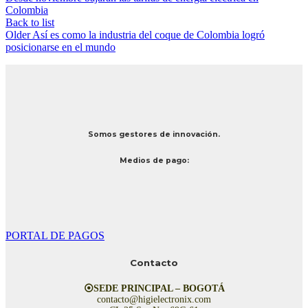
Colombia
Back to list
Older
Así es como la industria del coque de Colombia logró
posicionarse en el mundo
Somos gestores de innovación.
Medios de pago:
PORTAL DE PAGOS
Contacto
⦿SEDE PRINCIPAL – BOGOTÁ
contacto@higielectronix.com