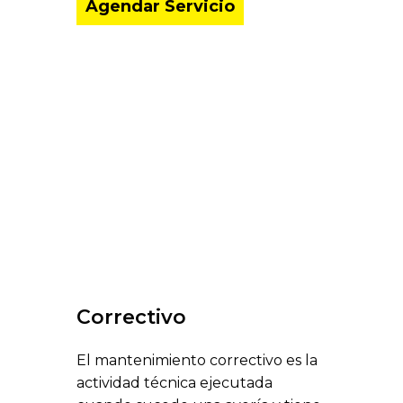
Agendar Servicio
Correctivo
El mantenimiento correctivo es la
actividad técnica ejecutada