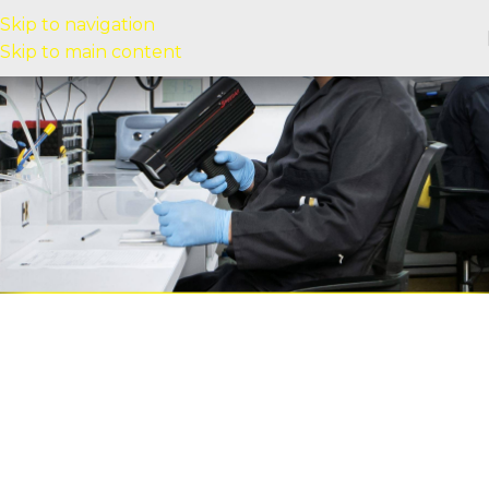
Skip to navigation
Skip to main content
Mantenimiento de equipos de medición
industrial