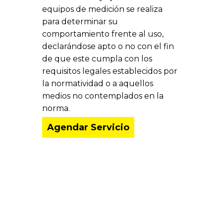
equipos de medición se realiza
para determinar su
comportamiento frente al uso,
declarándose apto o no con el fin
de que este cumpla con los
requisitos legales establecidos por
la normatividad o a aquellos
medios no contemplados en la
norma.
Agendar Servicio