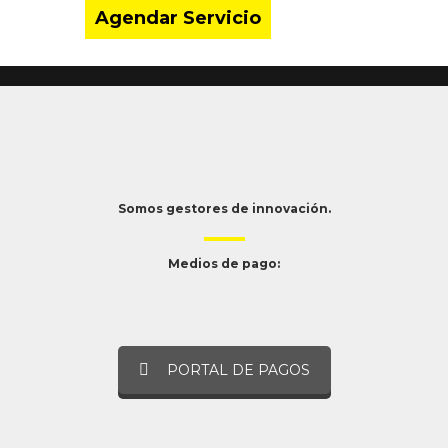
Agendar Servicio
Somos gestores de innovación.
Medios de pago:
PORTAL DE PAGOS