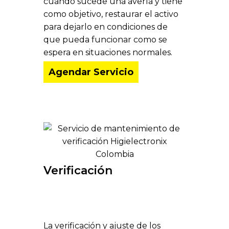
cuando sucede una avería y tiene
como objetivo, restaurar el activo
para dejarlo en condiciones de
que pueda funcionar como se
espera en situaciones normales.
Agendar Servicio
Verificación
Mantenimiento de
equipos
La verificación y ajuste de los