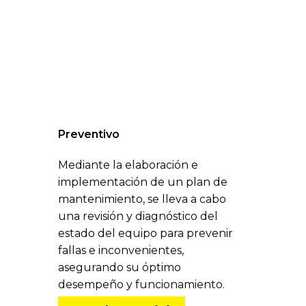
Preventivo
Mantenimiento
Mediante la elaboración e
implementación de un plan de
mantenimiento, se lleva a cabo
una revisión y diagnóstico del
estado del equipo para prevenir
fallas e inconvenientes,
asegurando su óptimo
desempeño y funcionamiento.