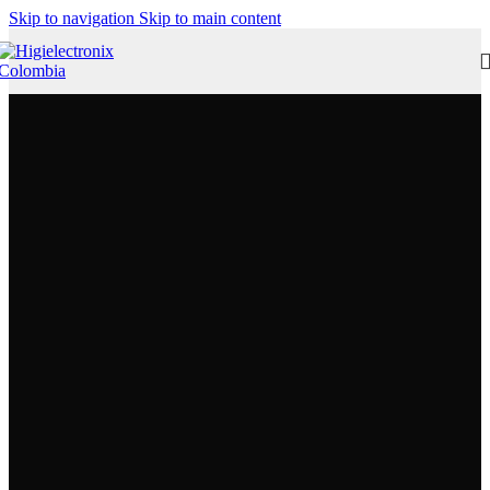
Skip to navigation
Skip to main content