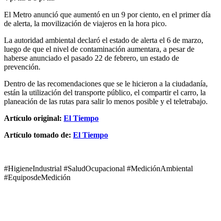
El Metro anunció que aumentó en un 9 por ciento, en el primer día
de alerta, la movilización de viajeros en la hora pico.
La autoridad ambiental declaró el estado de alerta el 6 de marzo,
luego de que el nivel de contaminación aumentara, a pesar de
haberse anunciado el pasado 22 de febrero, un estado de
prevención.
Dentro de las recomendaciones que se le hicieron a la ciudadanía,
están la utilización del transporte público, el compartir el carro, la
planeación de las rutas para salir lo menos posible y el teletrabajo.
Artículo original:
El Tiempo
Artículo tomado de:
El Tiempo
#HigieneIndustrial #SaludOcupacional #MediciónAmbiental
#EquiposdeMedición