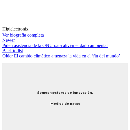
Higielectronix
Ver biografía completa
Newer
Piden asistencia de la ONU para aliviar el daño ambiental
Back to list
Older
El cambio climático amenaza la vida en el ‘fin del mundo’
Somos gestores de innovación.
Medios de pago: