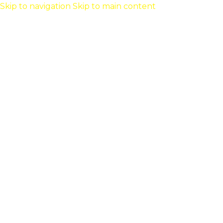
Skip to navigation
Skip to main content
MENU