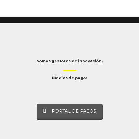
Somos gestores de innovación.
Medios de pago:
PORTAL DE PAGOS