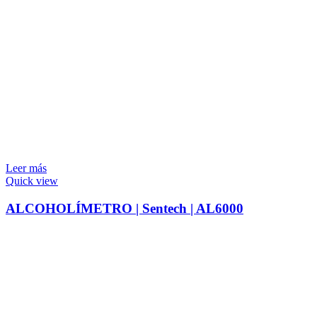
Leer más
Quick view
ALCOHOLÍMETRO | Sentech | AL6000