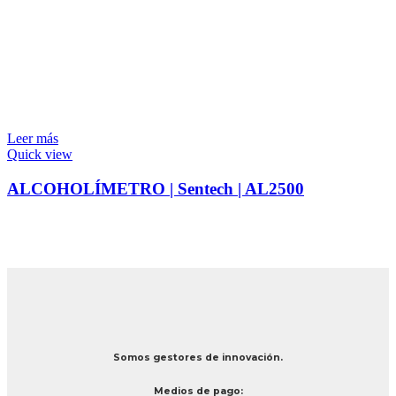
Leer más
Quick view
ALCOHOLÍMETRO | Sentech | AL2500
Somos gestores de innovación.
Medios de pago: