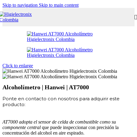
Skip to navigation
Skip to main content
Click to enlarge
Alcoholímetro | Hanwei | AT7000
Ponte en contacto con nosotros para adquirir este
producto:
AT7000 adopta el sensor de celda de combustible como su
componente central
que puede inspeccionar con precisión la
concentración del alcohol en aire espirado.