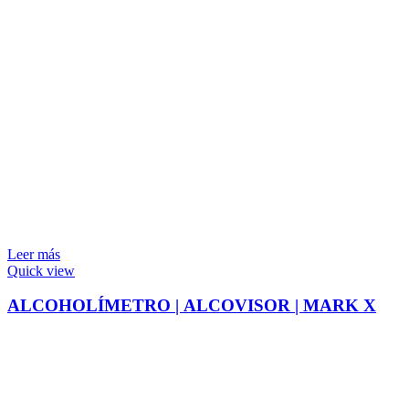
Leer más
Quick view
ALCOHOLÍMETRO | ALCOVISOR | MARK X