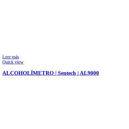
Leer más
Quick view
ALCOHOLÍMETRO | Sentech | AL9000