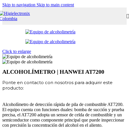
Skip to navigation
Skip to main content
Click to enlarge
ALCOHOLÍMETRO | HANWEI AT7200
Ponte en contacto con nosotros para adquirir este
producto:
Alcoholímetro de detección rápida de pila de combustible AT7200.
El equipo cuenta con funciones duales: bomba de succión y prueba
precisa, el AT7200 adopta un sensor de celda de combustible y un
semiconductor como componente principal que puede inspeccionar
con precisión la concentración del alcohol en el aliento.