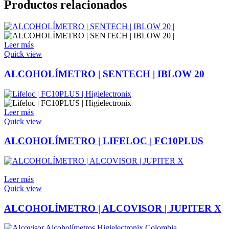
Productos relacionados
Leer más
Quick view
ALCOHOLÍMETRO | SENTECH | IBLOW 20
Leer más
Quick view
ALCOHOLÍMETRO | LIFELOC | FC10PLUS
Leer más
Quick view
ALCOHOLÍMETRO | ALCOVISOR | JUPITER X