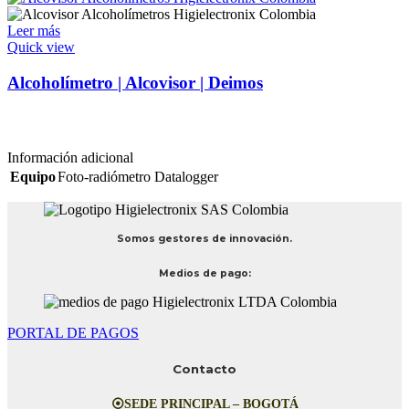
Leer más
Quick view
Alcoholímetro | Alcovisor | Deimos
Información adicional
Equipo
Foto-radiómetro Datalogger
Somos gestores de innovación.
Medios de pago:
PORTAL DE PAGOS
Contacto
⦿SEDE PRINCIPAL – BOGOTÁ