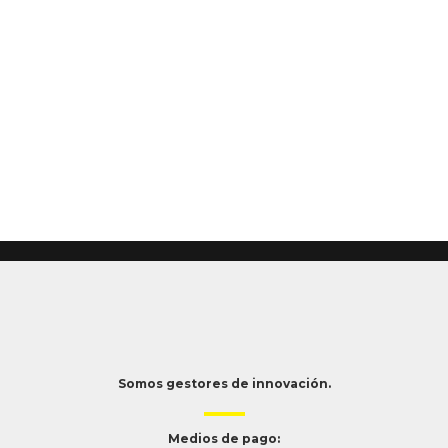
Somos gestores de innovación.
Medios de pago: