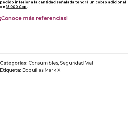
pedido inferior a la cantidad señalada tendrá un cobro adicional
de
15.000 Cop
.
¡Conoce más referencias!
Categorías:
Consumibles
,
Seguridad Vial
Etiqueta:
Boquillas Mark X