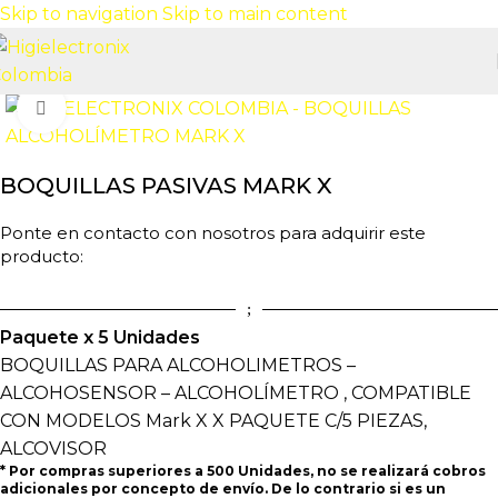
Skip to navigation
Skip to main content
Click to enlarge
BOQUILLAS PASIVAS MARK X
Ponte en contacto con nosotros para adquirir este
producto:
Paquete x 5 Unidades
BOQUILLAS PARA ALCOHOLIMETROS –
ALCOHOSENSOR – ALCOHOLÍMETRO , COMPATIBLE
CON MODELOS Mark X X PAQUETE C/5 PIEZAS,
ALCOVISOR
* Por compras superiores a 500 Unidades, no se realizará cobros
adicionales por concepto de envío. De lo contrario si es un