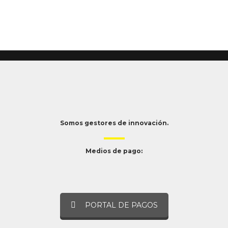
Somos gestores de innovación.
Medios de pago:
PORTAL DE PAGOS