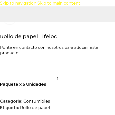
Skip to navigation
Skip to main content
Click to enlarge
Rollo de papel Lifeloc
Ponte en contacto con nosotros para adquirir este
producto:
Paquete x 5 Unidades
Categoría:
Consumibles
Etiqueta:
Rollo de papel