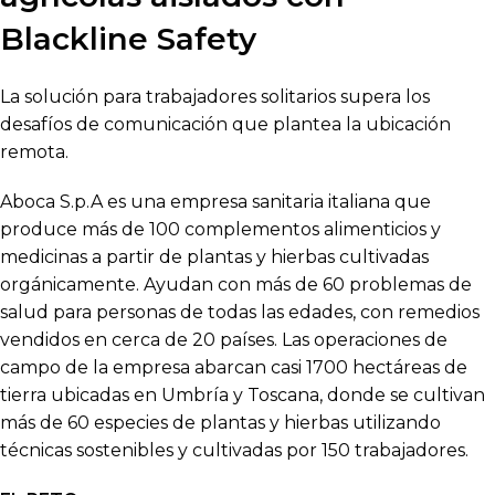
Blackline Safety
La solución para trabajadores solitarios supera los
desafíos de comunicación que plantea la ubicación
remota.
Aboca S.p.A es una empresa sanitaria italiana que
produce más de 100 complementos alimenticios y
medicinas a partir de plantas y hierbas cultivadas
orgánicamente. Ayudan con más de 60 problemas de
salud para personas de todas las edades, con remedios
vendidos en cerca de 20 países. Las operaciones de
campo de la empresa abarcan casi 1700 hectáreas de
tierra ubicadas en Umbría y Toscana, donde se cultivan
más de 60 especies de plantas y hierbas utilizando
técnicas sostenibles y cultivadas por 150 trabajadores.