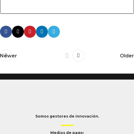
Newer
Older
Somos gestores de innovación.
Medios de pago: