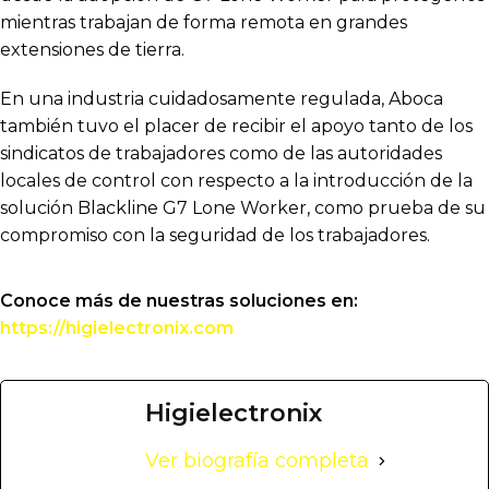
mientras trabajan de forma remota en grandes
extensiones de tierra.
En una industria cuidadosamente regulada, Aboca
también tuvo el placer de recibir el apoyo tanto de los
sindicatos de trabajadores como de las autoridades
locales de control con respecto a la introducción de la
solución Blackline G7 Lone Worker, como prueba de su
compromiso con la seguridad de los trabajadores.
Conoce más de nuestras soluciones en:
https://higielectronix.com
Higielectronix
Ver biografía completa