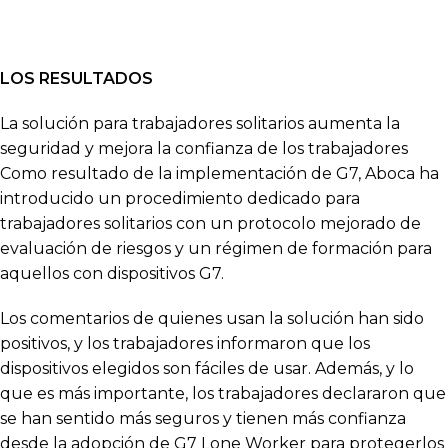
LOS RESULTADOS
La solución para trabajadores solitarios aumenta la
seguridad y mejora la confianza de los trabajadores
Como resultado de la implementación de G7, Aboca ha
introducido un procedimiento dedicado para
trabajadores solitarios con un protocolo mejorado de
evaluación de riesgos y un régimen de formación para
aquellos con dispositivos G7.
Los comentarios de quienes usan la solución han sido
positivos, y los trabajadores informaron que los
dispositivos elegidos son fáciles de usar. Además, y lo
que es más importante, los trabajadores declararon que
se han sentido más seguros y tienen más confianza
desde la adopción de G7 Lone Worker para protegerlos