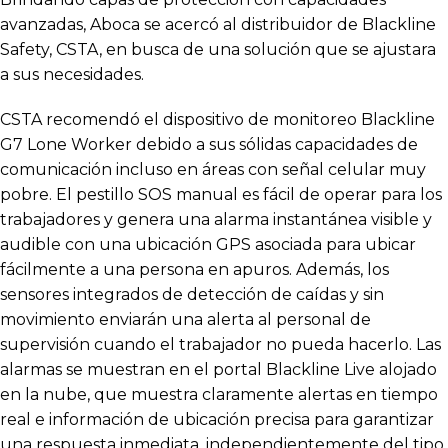
avanzadas, Aboca se acercó al distribuidor de Blackline
Safety, CSTA, en busca de una solución que se ajustara
a sus necesidades.
CSTA recomendó el dispositivo de monitoreo Blackline
G7 Lone Worker debido a sus sólidas capacidades de
comunicación incluso en áreas con señal celular muy
pobre. El pestillo SOS manual es fácil de operar para los
trabajadores y genera una alarma instantánea visible y
audible con una ubicación GPS asociada para ubicar
fácilmente a una persona en apuros. Además, los
sensores integrados de detección de caídas y sin
movimiento enviarán una alerta al personal de
supervisión cuando el trabajador no pueda hacerlo. Las
alarmas se muestran en el portal Blackline Live alojado
en la nube, que muestra claramente alertas en tiempo
real e información de ubicación precisa para garantizar
una respuesta inmediata, independientemente del tipo