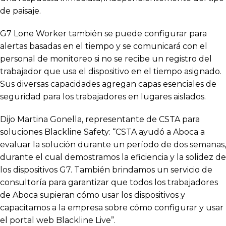
de paisaje.
G7 Lone Worker también se puede configurar para
alertas basadas en el tiempo y se comunicará con el
personal de monitoreo si no se recibe un registro del
trabajador que usa el dispositivo en el tiempo asignado.
Sus diversas capacidades agregan capas esenciales de
seguridad para los trabajadores en lugares aislados.
Dijo Martina Gonella, representante de CSTA para
soluciones Blackline Safety: “CSTA ayudó a Aboca a
evaluar la solución durante un período de dos semanas,
durante el cual demostramos la eficiencia y la solidez de
los dispositivos G7. También brindamos un servicio de
consultoría para garantizar que todos los trabajadores
de Aboca supieran cómo usar los dispositivos y
capacitamos a la empresa sobre cómo configurar y usar
el portal web Blackline Live”.