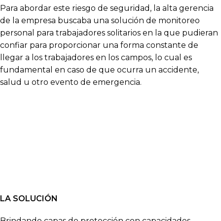
Para abordar este riesgo de seguridad, la alta gerencia
de la empresa buscaba una solución de monitoreo
personal para trabajadores solitarios en la que pudieran
confiar para proporcionar una forma constante de
llegar a los trabajadores en los campos, lo cual es
fundamental en caso de que ocurra un accidente,
salud u otro evento de emergencia.
LA SOLUCIÓN
Brindando capas de protección con capacidades