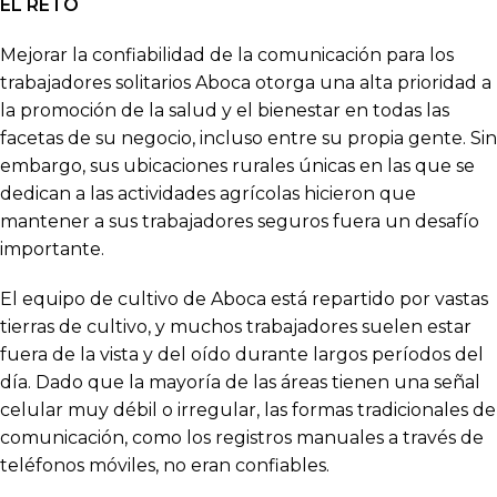
EL RETO
Mejorar la confiabilidad de la comunicación para los
trabajadores solitarios Aboca otorga una alta prioridad a
la promoción de la salud y el bienestar en todas las
facetas de su negocio, incluso entre su propia gente. Sin
embargo, sus ubicaciones rurales únicas en las que se
dedican a las actividades agrícolas hicieron que
mantener a sus trabajadores seguros fuera un desafío
importante.
El equipo de cultivo de Aboca está repartido por vastas
tierras de cultivo, y muchos trabajadores suelen estar
fuera de la vista y del oído durante largos períodos del
día. Dado que la mayoría de las áreas tienen una señal
celular muy débil o irregular, las formas tradicionales de
comunicación, como los registros manuales a través de
teléfonos móviles, no eran confiables.