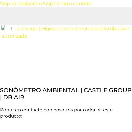
Skip to navigation
Skip to main content
Click to enlarge
SONÓMETRO AMBIENTAL | CASTLE GROUP
| DB AIR
Ponte en contacto con nosotros para adquirir este
producto: