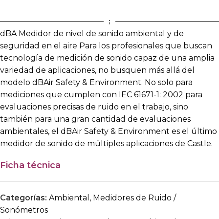
dBA Medidor de nivel de sonido ambiental y de
seguridad en el aire Para los profesionales que buscan
tecnología de medición de sonido capaz de una amplia
variedad de aplicaciones, no busquen más allá del
modelo dBAir Safety & Environment. No solo para
mediciones que cumplen con IEC 61671-1: 2002 para
evaluaciones precisas de ruido en el trabajo, sino
también para una gran cantidad de evaluaciones
ambientales, el dBAir Safety & Environment es el último
medidor de sonido de múltiples aplicaciones de Castle.
Ficha técnica
Categorías:
Ambiental
,
Medidores de Ruido /
Sonómetros