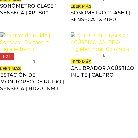
SONÓMETRO CLASE 1 |
LEER MÁS
SENSECA | XPT800
SONÓMETRO CLASE 1 |
SENSECA | XPT801
HOT
LEER MÁS
CALIBRADOR ACÚSTICO |
LEER MÁS
ESTACIÓN DE
INLITE | CALPRO
MONITOREO DE RUIDO |
SENSECA | HD2011NMT