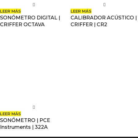
LEER MÁS
LEER MÁS
SONÓMETRO DIGITAL |
CALIBRADOR ACÚSTICO |
CRIFFER OCTAVA
CRIFFER | CR2
LEER MÁS
SONÓMETRO | PCE
Instruments | 322A