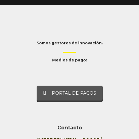
Somos gestores de innovación.
Medios de pago:
PORTAL DE PAGOS
Contacto