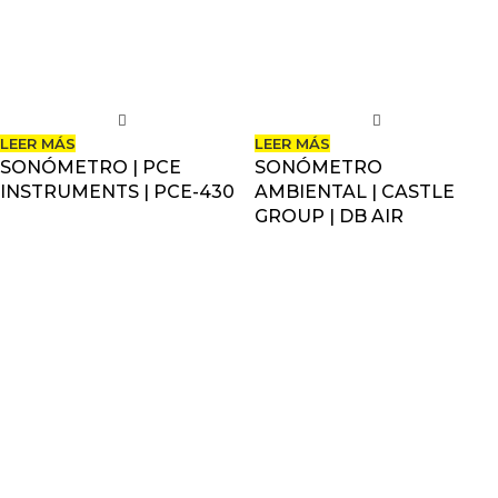
LEER MÁS
LEER MÁS
SONÓMETRO | PCE
SONÓMETRO
INSTRUMENTS | PCE-430
AMBIENTAL | CASTLE
GROUP | DB AIR