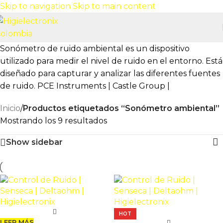
Skip to navigation
Skip to main content
Sonómetro de ruido ambiental es un dispositivo
utilizado para medir el nivel de ruido en el entorno. Está
diseñado para capturar y analizar las diferentes fuentes
de ruido. PCE Instruments | Castle Group |
Inicio
/
Productos etiquetados “Sonómetro ambiental”
Mostrando los 9 resultados
Show sidebar
HOT
LEER MÁS