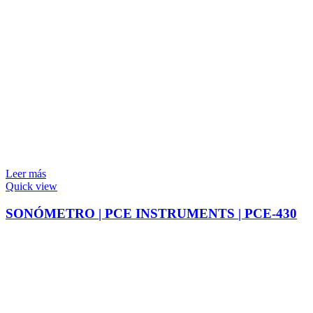
Leer más
Quick view
SONÓMETRO | PCE INSTRUMENTS | PCE-430