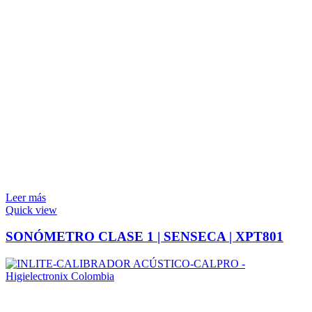
Leer más
Quick view
SONÓMETRO CLASE 1 | SENSECA | XPT801