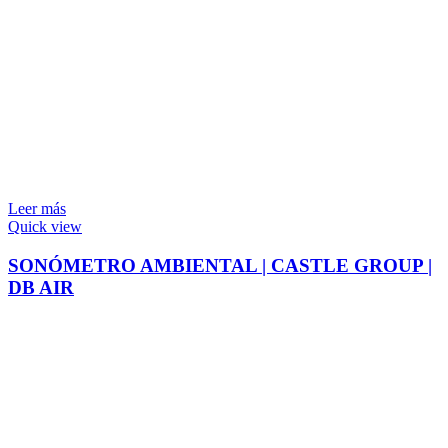
Leer más
Quick view
SONÓMETRO AMBIENTAL | CASTLE GROUP |
DB AIR