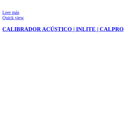
Leer más
Quick view
CALIBRADOR ACÚSTICO | INLITE | CALPRO