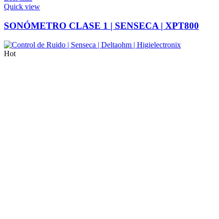
Quick view
SONÓMETRO CLASE 1 | SENSECA | XPT800
Hot