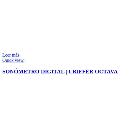
Leer más
Quick view
SONÓMETRO DIGITAL | CRIFFER OCTAVA