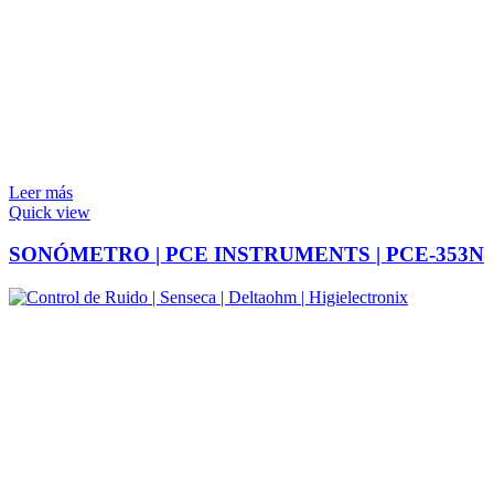
Leer más
Quick view
SONÓMETRO | PCE INSTRUMENTS | PCE-353N