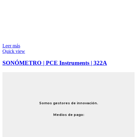
Leer más
Quick view
SONÓMETRO | PCE Instruments | 322A
Somos gestores de innovación.
Medios de pago: