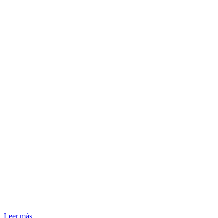
Leer más