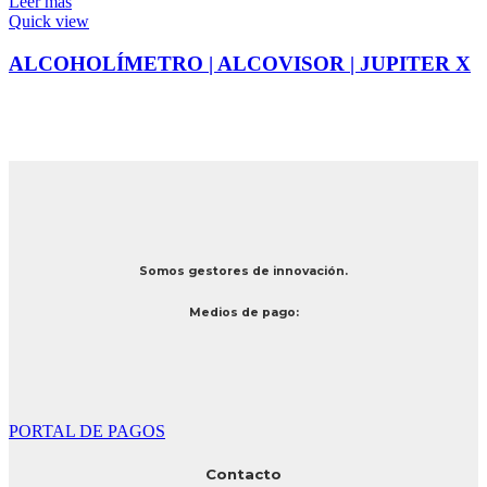
Leer más
Quick view
ALCOHOLÍMETRO | ALCOVISOR | JUPITER X
Somos gestores de innovación.
Medios de pago:
PORTAL DE PAGOS
Contacto