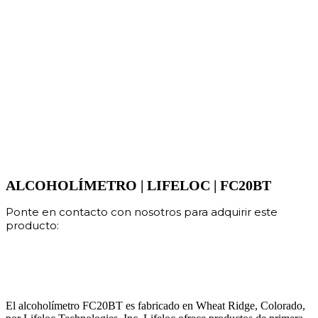
ALCOHOLÍMETRO | LIFELOC | FC20BT
Ponte en contacto con nosotros para adquirir este
producto:
El alcoholímetro FC20BT es fabricado en Wheat Ridge, Colorado,