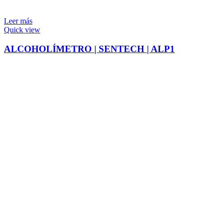
Leer más
Quick view
ALCOHOLÍMETRO | SENTECH | ALP1