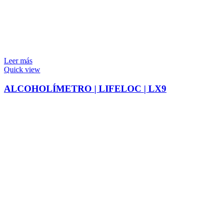
Leer más
Quick view
ALCOHOLÍMETRO | LIFELOC | LX9