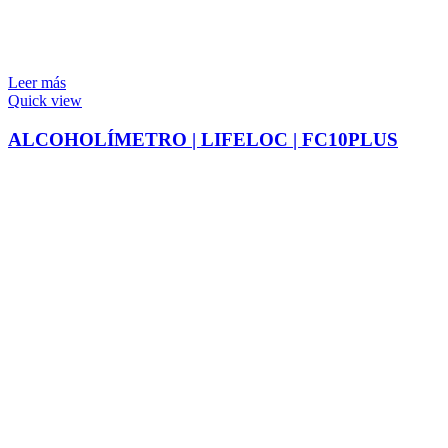
Leer más
Quick view
ALCOHOLÍMETRO | LIFELOC | FC10PLUS