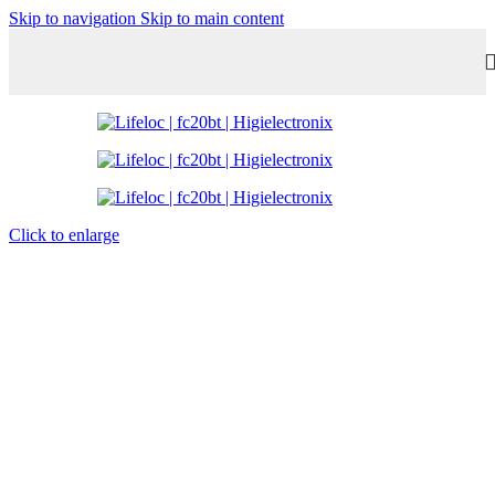
Skip to navigation
Skip to main content
Click to enlarge