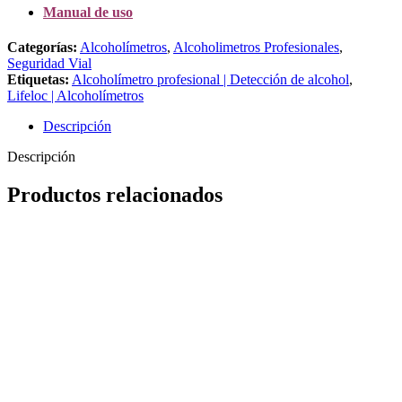
Manual de uso
Categorías:
Alcoholímetros
,
Alcoholimetros Profesionales
,
Seguridad Vial
Etiquetas:
Alcoholímetro profesional | Detección de alcohol
,
Lifeloc | Alcoholímetros
Descripción
Descripción
Productos relacionados