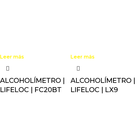
Leer más
Leer más
ALCOHOLÍMETRO |
ALCOHOLÍMETRO |
LIFELOC | FC20BT
LIFELOC | LX9