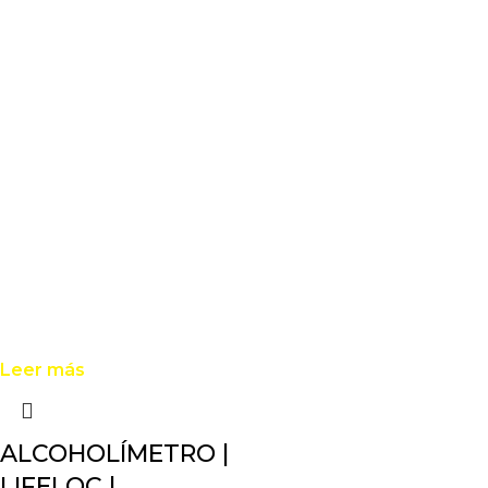
Leer más
ALCOHOLÍMETRO |
LIFELOC |