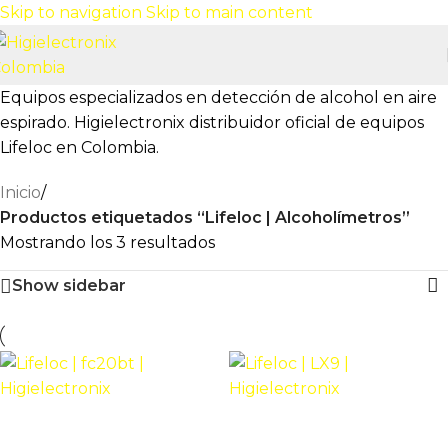
Skip to navigation
Skip to main content
Equipos especializados en detección de alcohol en aire
espirado. Higielectronix distribuidor oficial de equipos
Lifeloc en Colombia.
Inicio
/
Productos etiquetados “Lifeloc | Alcoholímetros”
Mostrando los 3 resultados
Show sidebar