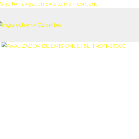
Skip to navigation
Skip to main content
Click to enlarge