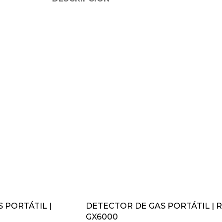
 PORTÁTIL |
DETECTOR DE GAS PORTÁTIL | R
GX6000