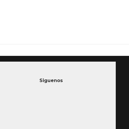
Siguenos