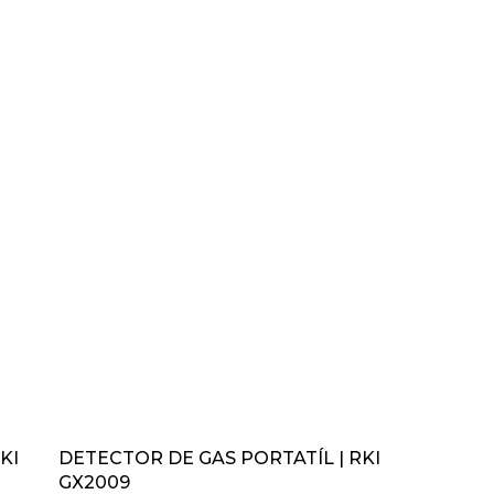
KI
DETECTOR DE GAS PORTATÍL | RKI
GX2009