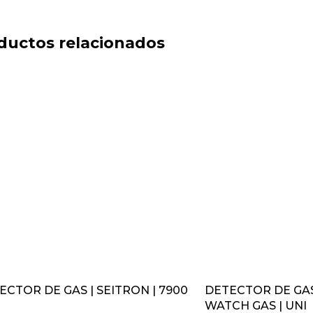
ductos relacionados
ECTOR DE GAS | SEITRON | 7900
DETECTOR DE GAS
WATCH GAS | UNI