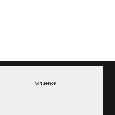
Siguenos