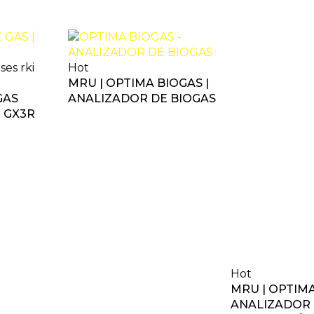
Hot
MRU | OPTIMA BIOGAS |
GAS
ANALIZADOR DE BIOGAS
| GX3R
Hot
MRU | OPTIMA
ANALIZADOR