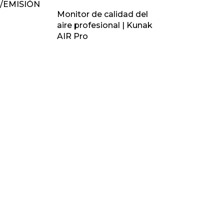
/EMISIÓN
Monitor de calidad del
aire profesional | Kunak
AIR Pro