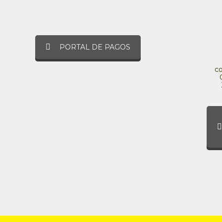
PORTAL DE PAGOS
c