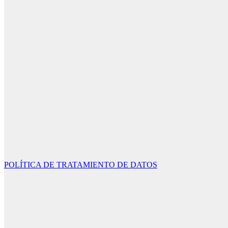
POLÍTICA DE TRATAMIENTO DE DATOS