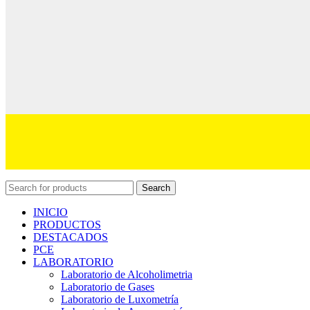
Search
INICIO
PRODUCTOS
DESTACADOS
PCE
LABORATORIO
Laboratorio de Alcoholimetria
Laboratorio de Gases
Laboratorio de Luxometría