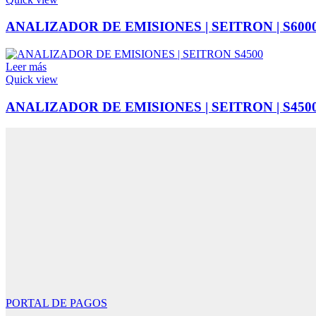
ANALIZADOR DE EMISIONES | SEITRON | S600
Leer más
Quick view
ANALIZADOR DE EMISIONES | SEITRON | S450
PORTAL DE PAGOS