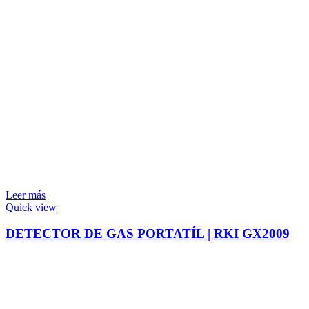
Leer más
Quick view
DETECTOR DE GAS PORTATÍL | RKI GX2009