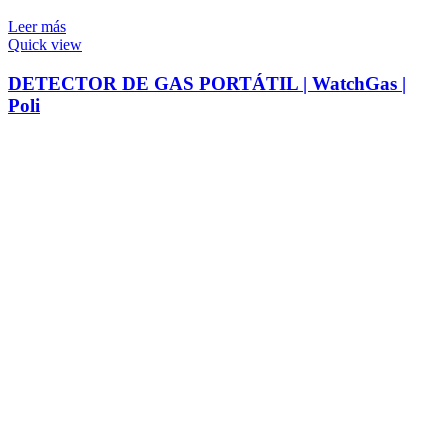
Leer más
Quick view
DETECTOR DE GAS PORTÁTIL | WatchGas |
Poli