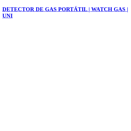
DETECTOR DE GAS PORTÁTIL | WATCH GAS |
UNI