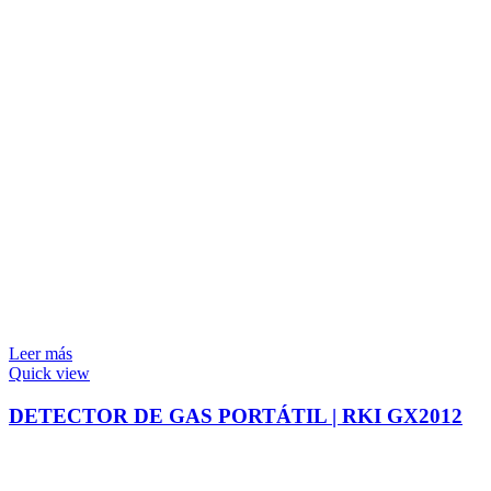
Leer más
Quick view
DETECTOR DE GAS PORTÁTIL | RKI GX2012