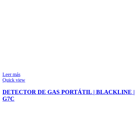
Leer más
Quick view
DETECTOR DE GAS PORTÁTIL | BLACKLINE |
G7C