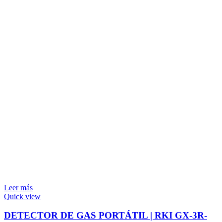
Leer más
Quick view
DETECTOR DE GAS PORTÁTIL | RKI GX-3R-