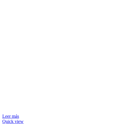
Leer más
Quick view