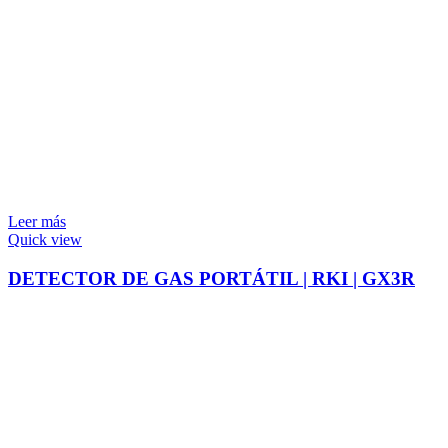
Leer más
Quick view
DETECTOR DE GAS PORTÁTIL | RKI | GX3R