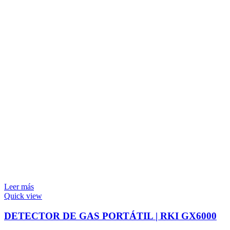
Leer más
Quick view
DETECTOR DE GAS PORTÁTIL | RKI GX6000