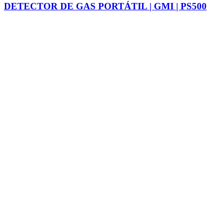
DETECTOR DE GAS PORTÁTIL | GMI | PS500