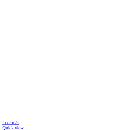
Leer más
Quick view