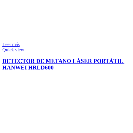
Leer más
Quick view
DETECTOR DE METANO LÁSER PORTÁTIL |
HANWEI HRLD600