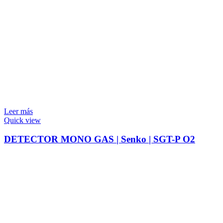
Leer más
Quick view
DETECTOR MONO GAS | Senko | SGT-P O2