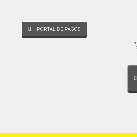
PORTAL DE PAGOS
c