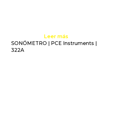
Leer más
SONÓMETRO | PCE Instruments |
322A