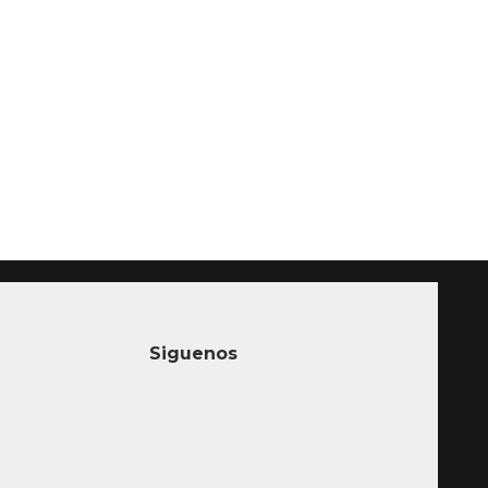
Siguenos