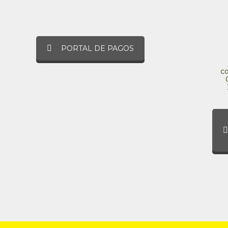
PORTAL DE PAGOS
c