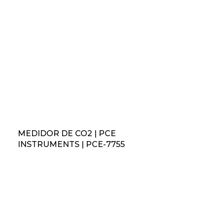
MEDIDOR DE CO2 | PCE
INSTRUMENTS | PCE-7755