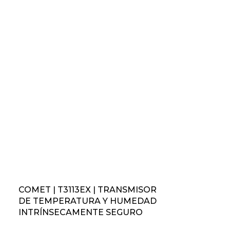
COMET | T3113EX | TRANSMISOR
DE TEMPERATURA Y HUMEDAD
INTRÍNSECAMENTE SEGURO