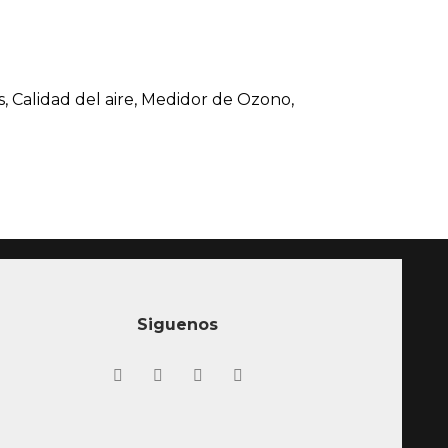
 Calidad del aire, Medidor de Ozono,
Siguenos