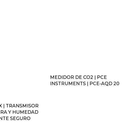
MEDIDOR DE CO2 | PCE
INSTRUMENTS | PCE-AQD 20
X | TRANSMISOR
RA Y HUMEDAD
NTE SEGURO