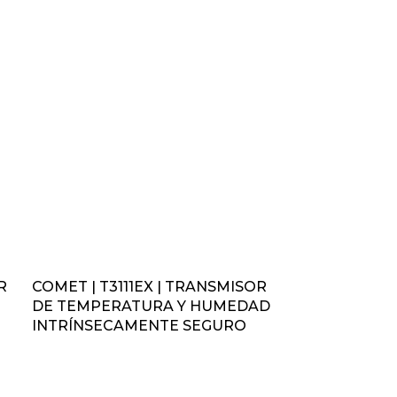
R
COMET | T3111EX | TRANSMISOR
DE TEMPERATURA Y HUMEDAD
INTRÍNSECAMENTE SEGURO