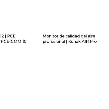
2 | PCE
Monitor de calidad del aire
 PCE-CMM 10
profesional | Kunak AIR Pro