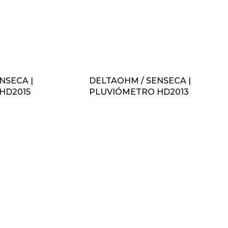
NSECA |
DELTAOHM / SENSECA |
HD2015
PLUVIÓMETRO HD2013