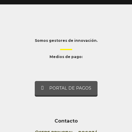
Somos gestores de innovación.
Medios de pago:
PORTAL DE PAGOS
Contacto