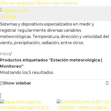
Skip to navigation
Skip to main content
Sistemas y dispositivos especializados en medir y
registrar regularmente diversas variables
meteorológicas. Temperatura, dirección y velocidad del
viento, precipitación, radiación, entre otros.
Inicio
/
Productos etiquetados “Estación meteorológica |
Monitoreo”
Mostrando los 5 resultados
Show sidebar