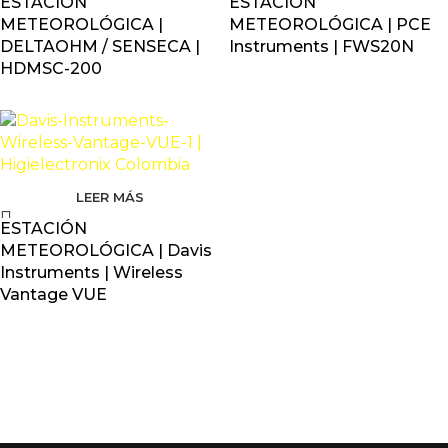
ESTACIÓN
ESTACIÓN
METEOROLÓGICA |
METEOROLÓGICA | PCE
DELTAOHM / SENSECA |
Instruments | FWS20N
HDMSC-200
LEER MÁS
ESTACIÓN
METEOROLÓGICA | Davis
Instruments | Wireless
Vantage VUE