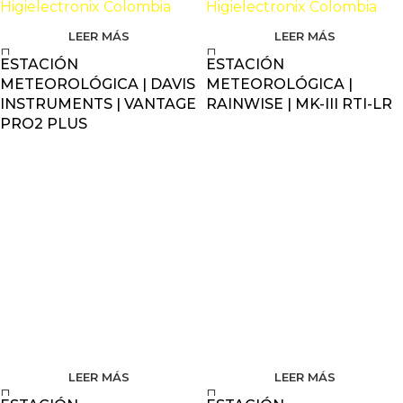
LEER MÁS
LEER MÁS
ESTACIÓN
ESTACIÓN
METEOROLÓGICA | DAVIS
METEOROLÓGICA |
INSTRUMENTS | VANTAGE
RAINWISE | MK-III RTI-LR
PRO2 PLUS
LEER MÁS
LEER MÁS