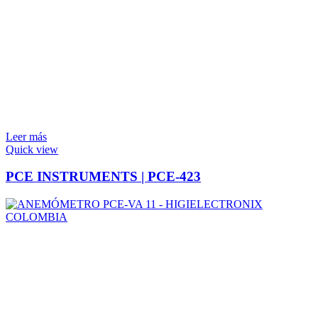
Leer más
Quick view
PCE INSTRUMENTS | PCE-423