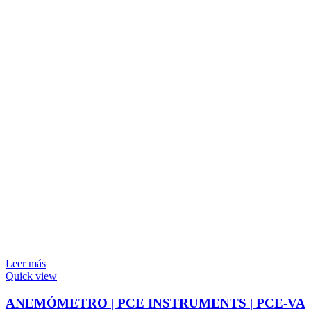
Leer más
Quick view
ANEMÓMETRO | PCE INSTRUMENTS | PCE-VA