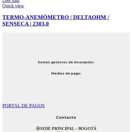
Leer más
Quick view
TERMO-ANEMÓMETRO | DELTAOHM /
SENSECA | 2303.0
Somos gestores de innovación.
Medios de pago:
PORTAL DE PAGOS
Contacto
⦿SEDE PRINCIPAL – BOGOTÁ