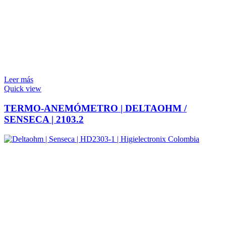
Leer más
Quick view
TERMO-ANEMÓMETRO | DELTAOHM /
SENSECA | 2103.2