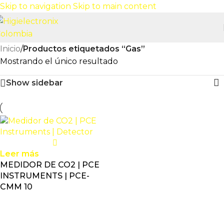
Skip to navigation
Skip to main content
Inicio
/
Productos etiquetados “Gas”
Mostrando el único resultado
Show sidebar
Leer más
MEDIDOR DE CO2 | PCE
INSTRUMENTS | PCE-
CMM 10