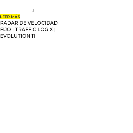
LEER MÁS
RADAR DE VELOCIDAD
FIJO | TRAFFIC LOGIX |
EVOLUTION 11