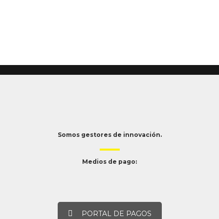
Somos gestores de innovación.
Medios de pago:
PORTAL DE PAGOS