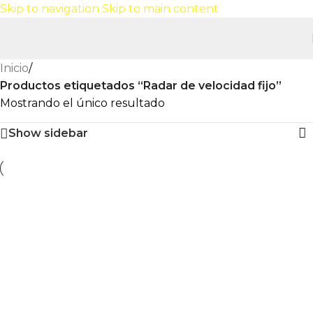
Skip to navigation
Skip to main content
Inicio
/
Productos etiquetados “Radar de velocidad fijo”
Mostrando el único resultado
Show sidebar