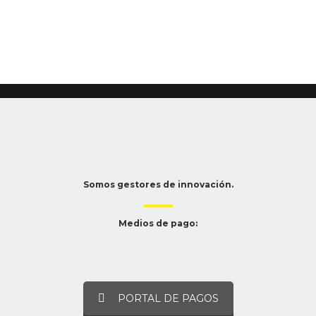
Somos gestores de innovación.
Medios de pago:
PORTAL DE PAGOS