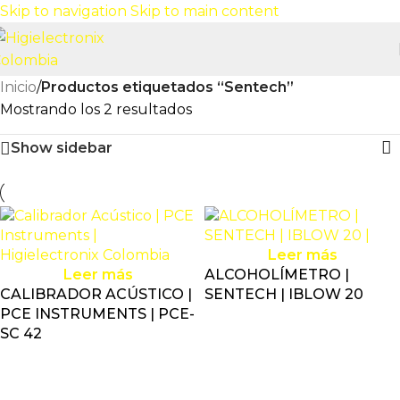
Skip to navigation
Skip to main content
Inicio
/
Productos etiquetados “Sentech”
Mostrando los 2 resultados
Show sidebar
Leer más
Leer más
ALCOHOLÍMETRO |
CALIBRADOR ACÚSTICO |
SENTECH | IBLOW 20
PCE INSTRUMENTS | PCE-
SC 42