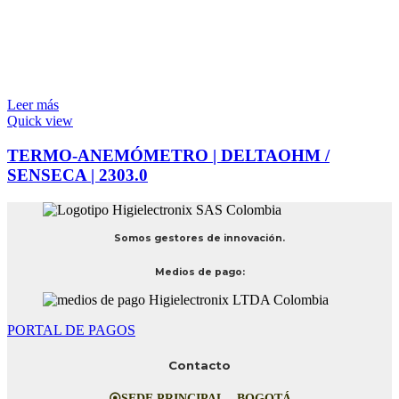
Leer más
Quick view
TERMO-ANEMÓMETRO | DELTAOHM /
SENSECA | 2303.0
Somos gestores de innovación.
Medios de pago:
PORTAL DE PAGOS
Contacto
⦿SEDE PRINCIPAL – BOGOTÁ