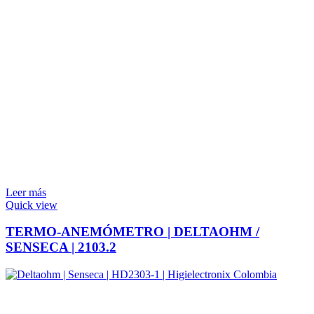
Leer más
Quick view
TERMO-ANEMÓMETRO | DELTAOHM /
SENSECA | 2103.2