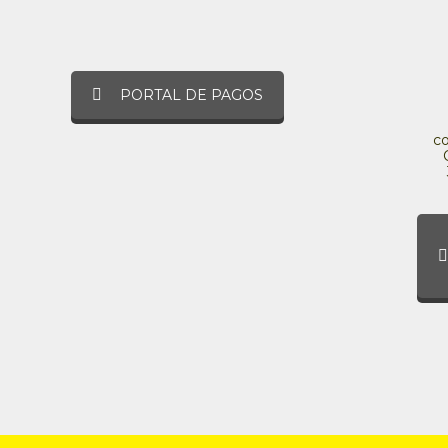
PORTAL DE PAGOS
c