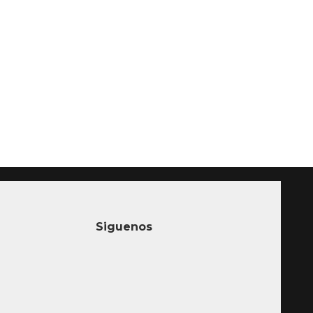
Siguenos