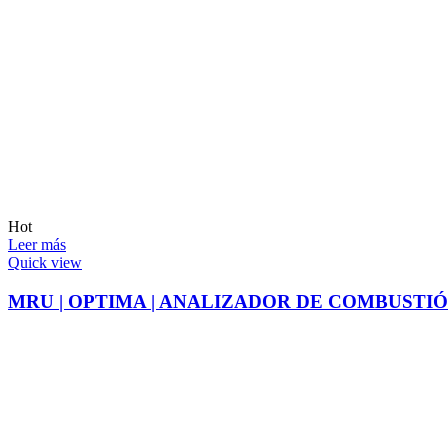
Hot
Leer más
Quick view
MRU | OPTIMA | ANALIZADOR DE COMBUSTIÓ