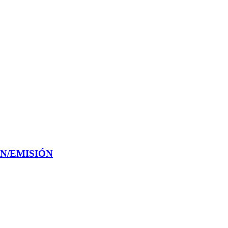
N/EMISIÓN