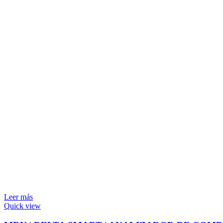
Leer más
Quick view