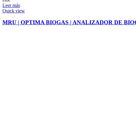
Leer más
Quick view
MRU | OPTIMA BIOGAS | ANALIZADOR DE BI