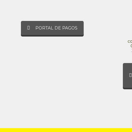
PORTAL DE PAGOS
c