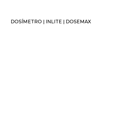
DOSÍMETRO | INLITE | DOSEMAX