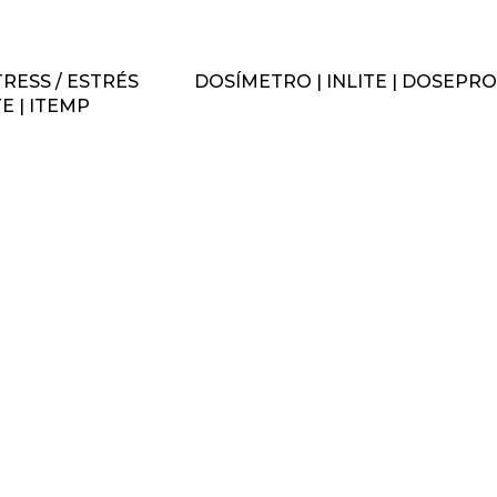
RESS / ESTRÉS
DOSÍMETRO | INLITE | DOSEPRO
E | ITEMP