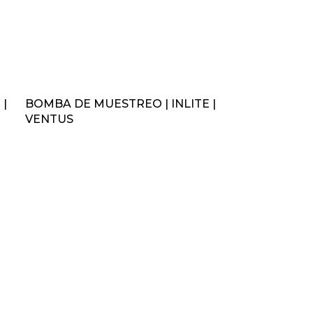
 |
BOMBA DE MUESTREO | INLITE |
VENTUS