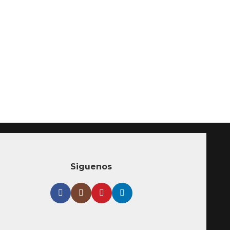
Siguenos