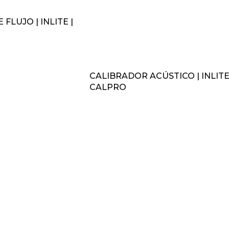
FLUJO | INLITE |
CALIBRADOR ACÚSTICO | INLITE
CALPRO