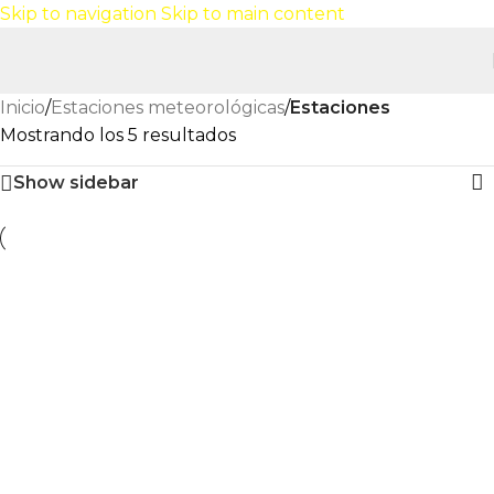
Skip to navigation
Skip to main content
Inicio
/
Estaciones meteorológicas
/
Estaciones
Mostrando los 5 resultados
Show sidebar