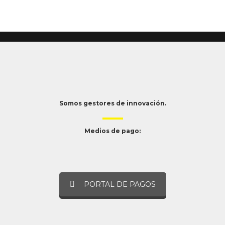
Somos gestores de innovación.
Medios de pago:
PORTAL DE PAGOS