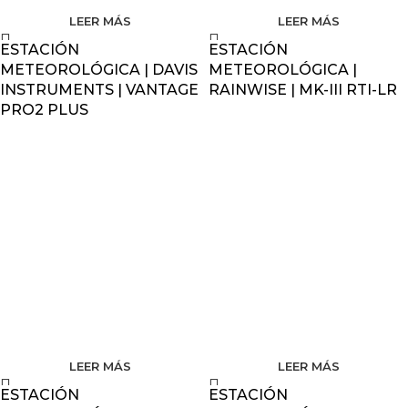
LEER MÁS
LEER MÁS
ESTACIÓN
ESTACIÓN
METEOROLÓGICA | DAVIS
METEOROLÓGICA |
INSTRUMENTS | VANTAGE
RAINWISE | MK-III RTI-LR
PRO2 PLUS
LEER MÁS
LEER MÁS
ESTACIÓN
ESTACIÓN