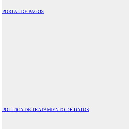
PORTAL DE PAGOS
POLÍTICA DE TRATAMIENTO DE DATOS