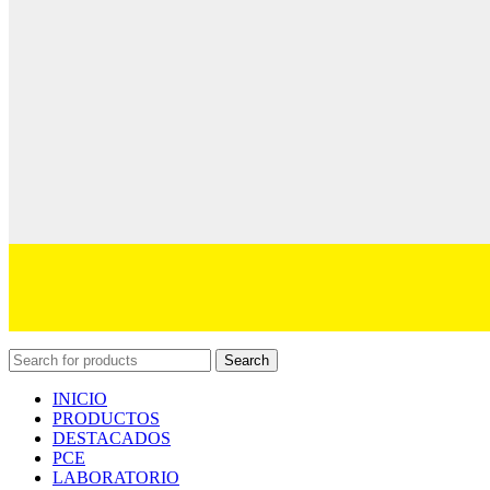
Search
INICIO
PRODUCTOS
DESTACADOS
PCE
LABORATORIO