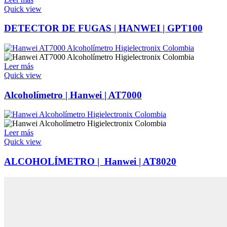
Quick view
DETECTOR DE FUGAS | HANWEI | GPT100
Leer más
Quick view
Alcoholímetro | Hanwei | AT7000
Leer más
Quick view
ALCOHOLÍMETRO | Hanwei | AT8020