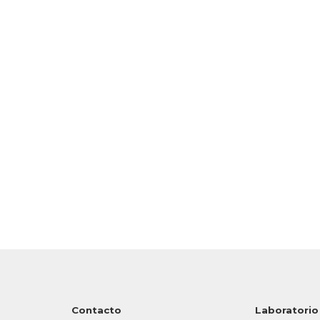
Contacto
Laboratorio