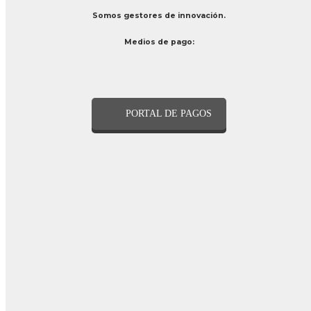
Somos gestores de innovación.
Medios de pago:
PORTAL DE PAGOS